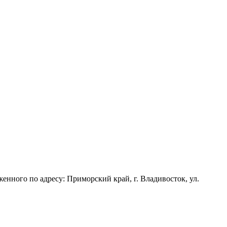
енного по адресу: Приморский край, г. Владивосток, ул.