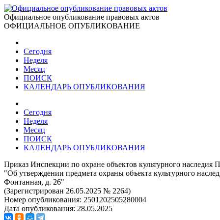
Официальное опубликование правовых актов
ОФИЦИАЛЬНОЕ ОПУБЛИКОВАНИЕ
Сегодня
Неделя
Месяц
ПОИСК
КАЛЕНДАРЬ ОПУБЛИКОВАНИЯ
Сегодня
Неделя
Месяц
ПОИСК
КАЛЕНДАРЬ ОПУБЛИКОВАНИЯ
Приказ Инспекции по охране объектов культурного наследия П
"Об утверждении предмета охраны объекта культурного наследи
Фонтанная, д. 26"
(Зарегистрирован 26.05.2025 № 2264)
Номер опубликования:
2501202505280004
Дата опубликования:
28.05.2025