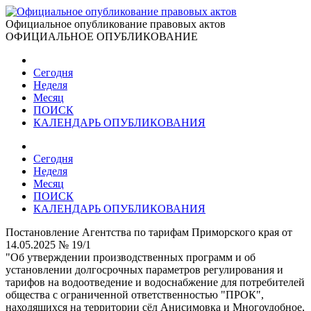
Официальное опубликование правовых актов
ОФИЦИАЛЬНОЕ ОПУБЛИКОВАНИЕ
Сегодня
Неделя
Месяц
ПОИСК
КАЛЕНДАРЬ ОПУБЛИКОВАНИЯ
Сегодня
Неделя
Месяц
ПОИСК
КАЛЕНДАРЬ ОПУБЛИКОВАНИЯ
Постановление Агентства по тарифам Приморского края от
14.05.2025 № 19/1
"Об утверждении производственных программ и об
установлении долгосрочных параметров регулирования и
тарифов на водоотведение и водоснабжение для потребителей
общества с ограниченной ответственностью "ПРОК",
находящихся на территории сёл Анисимовка и Многоудобное,