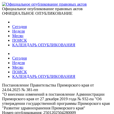
Официальное опубликование правовых актов
ОФИЦИАЛЬНОЕ ОПУБЛИКОВАНИЕ
Сегодня
Неделя
Месяц
ПОИСК
КАЛЕНДАРЬ ОПУБЛИКОВАНИЯ
Сегодня
Неделя
Месяц
ПОИСК
КАЛЕНДАРЬ ОПУБЛИКОВАНИЯ
Постановление Правительства Приморского края от
24.04.2025 № 381-пп
"О внесении изменений в постановление Администрации
Приморского края от 27 декабря 2019 года № 932-па "Об
утверждении государственной программы Приморского края
"Развитие здравоохранения Приморского края"
Номер опубликования:
2501202504280009