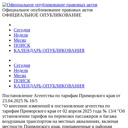
Официальное опубликование правовых актов
ОФИЦИАЛЬНОЕ ОПУБЛИКОВАНИЕ
Сегодня
Неделя
Месяц
ПОИСК
КАЛЕНДАРЬ ОПУБЛИКОВАНИЯ
Сегодня
Неделя
Месяц
ПОИСК
КАЛЕНДАРЬ ОПУБЛИКОВАНИЯ
Постановление Агентства по тарифам Приморского края от
23.04.2025 № 16/5
"О внесении изменений в постановление агентства по
тарифам Приморского края от 02 апреля 2025 года № 13/4 "Об
установлении тарифов на перевозки пассажиров и багажа
воздушным транспортом на местных авиалиниях, включая
местности Приморского края, приравненные к районам