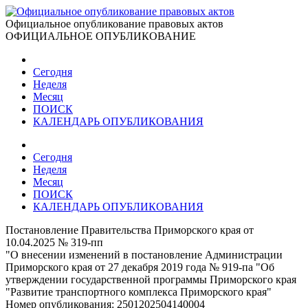
Официальное опубликование правовых актов
ОФИЦИАЛЬНОЕ ОПУБЛИКОВАНИЕ
Сегодня
Неделя
Месяц
ПОИСК
КАЛЕНДАРЬ ОПУБЛИКОВАНИЯ
Сегодня
Неделя
Месяц
ПОИСК
КАЛЕНДАРЬ ОПУБЛИКОВАНИЯ
Постановление Правительства Приморского края от
10.04.2025 № 319-пп
"О внесении изменений в постановление Администрации
Приморского края от 27 декабря 2019 года № 919-па "Об
утверждении государственной программы Приморского края
"Развитие транспортного комплекса Приморского края"
Номер опубликования:
2501202504140004