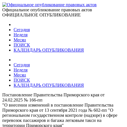
Официальное опубликование правовых актов
ОФИЦИАЛЬНОЕ ОПУБЛИКОВАНИЕ
Сегодня
Неделя
Месяц
ПОИСК
КАЛЕНДАРЬ ОПУБЛИКОВАНИЯ
Сегодня
Неделя
Месяц
ПОИСК
КАЛЕНДАРЬ ОПУБЛИКОВАНИЯ
Постановление Правительства Приморского края от
24.02.2025 № 166-пп
"О внесении изменений в постановление Правительства
Приморского края от 13 сентября 2021 года № 602-пп "О
региональном государственном контроле (надзоре) в сфере
перевозок пассажиров и багажа легковым такси на
территории Приморского края"