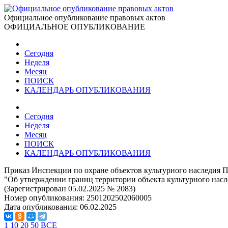
Официальное опубликование правовых актов
ОФИЦИАЛЬНОЕ ОПУБЛИКОВАНИЕ
Сегодня
Неделя
Месяц
ПОИСК
КАЛЕНДАРЬ ОПУБЛИКОВАНИЯ
Сегодня
Неделя
Месяц
ПОИСК
КАЛЕНДАРЬ ОПУБЛИКОВАНИЯ
Приказ Инспекции по охране объектов культурного наследия П
"Об утверждении границ территории объекта культурного насл
(Зарегистрирован 05.02.2025 № 2083)
Номер опубликования:
2501202502060005
Дата опубликования:
06.02.2025
1
10
20
50
ВСЕ