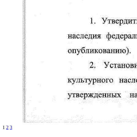
1
2
3