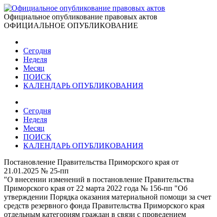
Официальное опубликование правовых актов
ОФИЦИАЛЬНОЕ ОПУБЛИКОВАНИЕ
Сегодня
Неделя
Месяц
ПОИСК
КАЛЕНДАРЬ ОПУБЛИКОВАНИЯ
Сегодня
Неделя
Месяц
ПОИСК
КАЛЕНДАРЬ ОПУБЛИКОВАНИЯ
Постановление Правительства Приморского края от
21.01.2025 № 25-пп
"О внесении изменений в постановление Правительства
Приморского края от 22 марта 2022 года № 156-пп "Об
утверждении Порядка оказания материальной помощи за счет
средств резервного фонда Правительства Приморского края
отдельным категориям граждан в связи с проведением