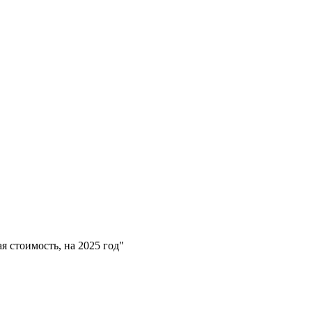
 стоимость, на 2025 год"