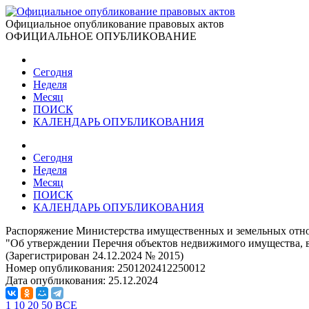
Официальное опубликование правовых актов
ОФИЦИАЛЬНОЕ ОПУБЛИКОВАНИЕ
Сегодня
Неделя
Месяц
ПОИСК
КАЛЕНДАРЬ ОПУБЛИКОВАНИЯ
Сегодня
Неделя
Месяц
ПОИСК
КАЛЕНДАРЬ ОПУБЛИКОВАНИЯ
Распоряжение Министерства имущественных и земельных отно
"Об утверждении Перечня объектов недвижимого имущества, в о
(Зарегистрирован 24.12.2024 № 2015)
Номер опубликования:
2501202412250012
Дата опубликования:
25.12.2024
1
10
20
50
ВСЕ