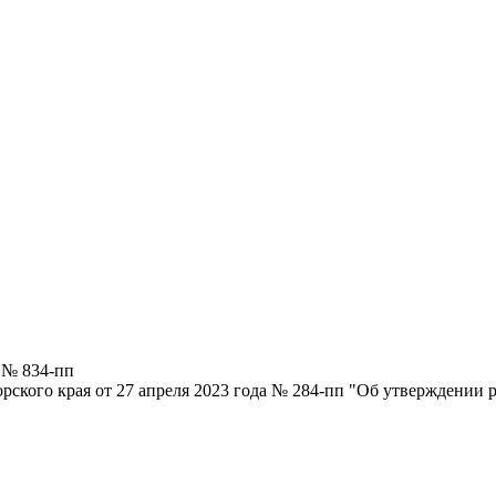
 № 834-пп
рского края от 27 апреля 2023 года № 284-пп "Об утверждении