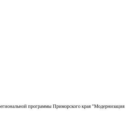
 региональной программы Приморского края "Модернизация