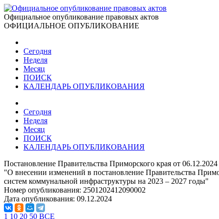
Официальное опубликование правовых актов
ОФИЦИАЛЬНОЕ ОПУБЛИКОВАНИЕ
Сегодня
Неделя
Месяц
ПОИСК
КАЛЕНДАРЬ ОПУБЛИКОВАНИЯ
Сегодня
Неделя
Месяц
ПОИСК
КАЛЕНДАРЬ ОПУБЛИКОВАНИЯ
Постановление Правительства Приморского края от 06.12.2024
"О внесении изменений в постановление Правительства Примо
систем коммунальной инфраструктуры на 2023 – 2027 годы"
Номер опубликования:
2501202412090002
Дата опубликования:
09.12.2024
1
10
20
50
ВСЕ