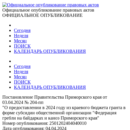
Официальное опубликование правовых актов
ОФИЦИАЛЬНОЕ ОПУБЛИКОВАНИЕ
Сегодня
Неделя
Месяц
ПОИСК
КАЛЕНДАРЬ ОПУБЛИКОВАНИЯ
Сегодня
Неделя
Месяц
ПОИСК
КАЛЕНДАРЬ ОПУБЛИКОВАНИЯ
Постановление Правительства Приморского края от
03.04.2024 № 204-пп
"О предоставлении в 2024 году из краевого бюджета гранта в
форме субсидии общественной организации "Федерация
гребли на байдарках и каноэ Приморского края"
Номер опубликования:
2501202404040010
Дата опубликования:
04.04.2024