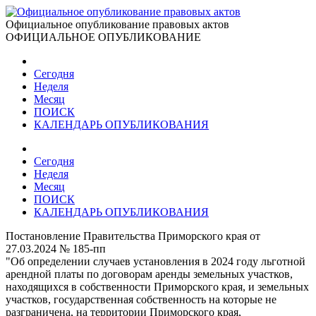
Официальное опубликование правовых актов
ОФИЦИАЛЬНОЕ ОПУБЛИКОВАНИЕ
Сегодня
Неделя
Месяц
ПОИСК
КАЛЕНДАРЬ ОПУБЛИКОВАНИЯ
Сегодня
Неделя
Месяц
ПОИСК
КАЛЕНДАРЬ ОПУБЛИКОВАНИЯ
Постановление Правительства Приморского края от
27.03.2024 № 185-пп
"Об определении случаев установления в 2024 году льготной
арендной платы по договорам аренды земельных участков,
находящихся в собственности Приморского края, и земельных
участков, государственная собственность на которые не
разграничена, на территории Приморского края,