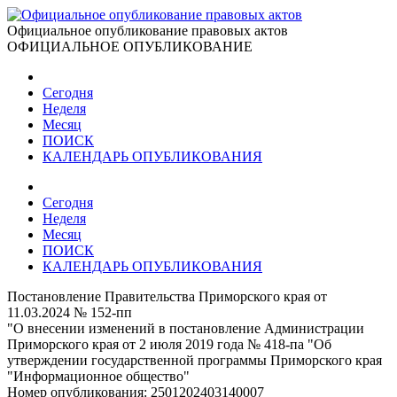
Официальное опубликование правовых актов
ОФИЦИАЛЬНОЕ ОПУБЛИКОВАНИЕ
Сегодня
Неделя
Месяц
ПОИСК
КАЛЕНДАРЬ ОПУБЛИКОВАНИЯ
Сегодня
Неделя
Месяц
ПОИСК
КАЛЕНДАРЬ ОПУБЛИКОВАНИЯ
Постановление Правительства Приморского края от
11.03.2024 № 152-пп
"О внесении изменений в постановление Администрации
Приморского края от 2 июля 2019 года № 418-па "Об
утверждении государственной программы Приморского края
"Информационное общество"
Номер опубликования:
2501202403140007