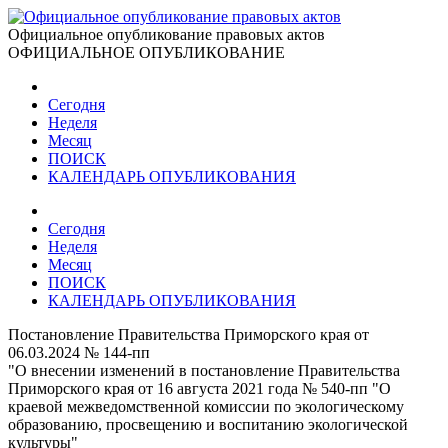
Официальное опубликование правовых актов
ОФИЦИАЛЬНОЕ ОПУБЛИКОВАНИЕ
Сегодня
Неделя
Месяц
ПОИСК
КАЛЕНДАРЬ ОПУБЛИКОВАНИЯ
Сегодня
Неделя
Месяц
ПОИСК
КАЛЕНДАРЬ ОПУБЛИКОВАНИЯ
Постановление Правительства Приморского края от
06.03.2024 № 144-пп
"О внесении изменений в постановление Правительства
Приморского края от 16 августа 2021 года № 540-пп "О
краевой межведомственной комиссии по экологическому
образованию, просвещению и воспитанию экологической
культуры"