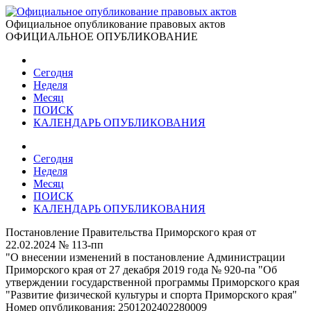
Официальное опубликование правовых актов
ОФИЦИАЛЬНОЕ ОПУБЛИКОВАНИЕ
Сегодня
Неделя
Месяц
ПОИСК
КАЛЕНДАРЬ ОПУБЛИКОВАНИЯ
Сегодня
Неделя
Месяц
ПОИСК
КАЛЕНДАРЬ ОПУБЛИКОВАНИЯ
Постановление Правительства Приморского края от
22.02.2024 № 113-пп
"О внесении изменений в постановление Администрации
Приморского края от 27 декабря 2019 года № 920-па "Об
утверждении государственной программы Приморского края
"Развитие физической культуры и спорта Приморского края"
Номер опубликования:
2501202402280009