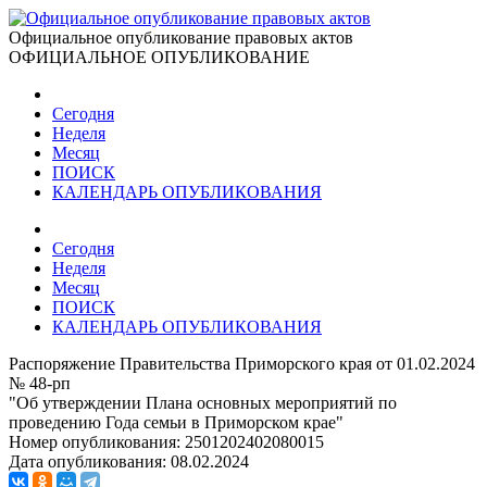
Официальное опубликование правовых актов
ОФИЦИАЛЬНОЕ ОПУБЛИКОВАНИЕ
Сегодня
Неделя
Месяц
ПОИСК
КАЛЕНДАРЬ ОПУБЛИКОВАНИЯ
Сегодня
Неделя
Месяц
ПОИСК
КАЛЕНДАРЬ ОПУБЛИКОВАНИЯ
Распоряжение Правительства Приморского края от 01.02.2024
№ 48-рп
"Об утверждении Плана основных мероприятий по
проведению Года семьи в Приморском крае"
Номер опубликования:
2501202402080015
Дата опубликования:
08.02.2024