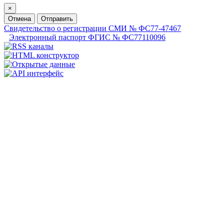
×
Отмена
Отправить
Свидетельство о регистрации СМИ № ФС77-47467
Электронный паспорт ФГИС № ФС77110096