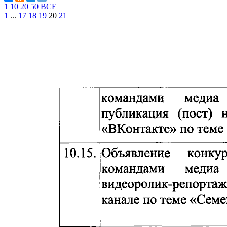
1
10
20
50
ВСЕ
1
...
17
18
19
20
21