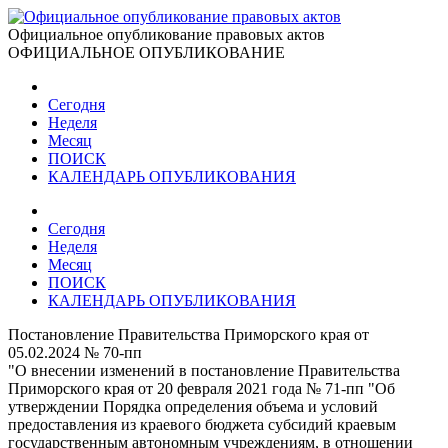
Официальное опубликование правовых актов
ОФИЦИАЛЬНОЕ ОПУБЛИКОВАНИЕ
Сегодня
Неделя
Месяц
ПОИСК
КАЛЕНДАРЬ ОПУБЛИКОВАНИЯ
Сегодня
Неделя
Месяц
ПОИСК
КАЛЕНДАРЬ ОПУБЛИКОВАНИЯ
Постановление Правительства Приморского края от
05.02.2024 № 70-пп
"О внесении изменений в постановление Правительства
Приморского края от 20 февраля 2021 года № 71-пп "Об
утверждении Порядка определения объема и условий
предоставления из краевого бюджета субсидий краевым
государственным автономным учреждениям, в отношении