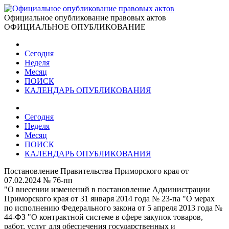
Официальное опубликование правовых актов
ОФИЦИАЛЬНОЕ ОПУБЛИКОВАНИЕ
Сегодня
Неделя
Месяц
ПОИСК
КАЛЕНДАРЬ ОПУБЛИКОВАНИЯ
Сегодня
Неделя
Месяц
ПОИСК
КАЛЕНДАРЬ ОПУБЛИКОВАНИЯ
Постановление Правительства Приморского края от
07.02.2024 № 76-пп
"О внесении изменений в постановление Администрации
Приморского края от 31 января 2014 года № 23-па "О мерах
по исполнению Федерального закона от 5 апреля 2013 года №
44-ФЗ "О контрактной системе в сфере закупок товаров,
работ, услуг для обеспечения государственных и