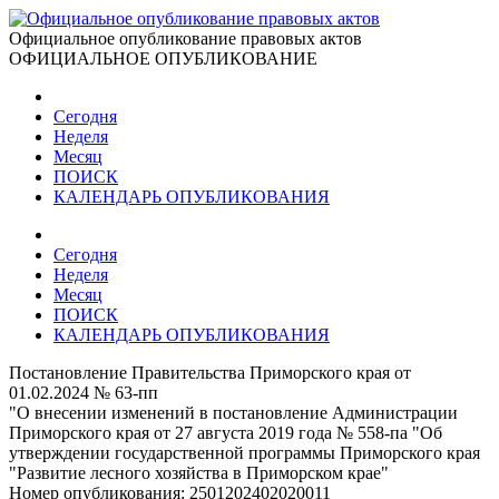
Официальное опубликование правовых актов
ОФИЦИАЛЬНОЕ ОПУБЛИКОВАНИЕ
Сегодня
Неделя
Месяц
ПОИСК
КАЛЕНДАРЬ ОПУБЛИКОВАНИЯ
Сегодня
Неделя
Месяц
ПОИСК
КАЛЕНДАРЬ ОПУБЛИКОВАНИЯ
Постановление Правительства Приморского края от
01.02.2024 № 63-пп
"О внесении изменений в постановление Администрации
Приморского края от 27 августа 2019 года № 558-па "Об
утверждении государственной программы Приморского края
"Развитие лесного хозяйства в Приморском крае"
Номер опубликования:
2501202402020011