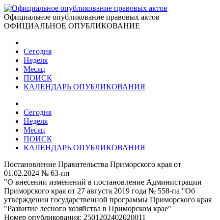
Официальное опубликование правовых актов
ОФИЦИАЛЬНОЕ ОПУБЛИКОВАНИЕ
Сегодня
Неделя
Месяц
ПОИСК
КАЛЕНДАРЬ ОПУБЛИКОВАНИЯ
Сегодня
Неделя
Месяц
ПОИСК
КАЛЕНДАРЬ ОПУБЛИКОВАНИЯ
Постановление Правительства Приморского края от
01.02.2024 № 63-пп
"О внесении изменений в постановление Администрации
Приморского края от 27 августа 2019 года № 558-па "Об
утверждении государственной программы Приморского края
"Развитие лесного хозяйства в Приморском крае"
Номер опубликования:
2501202402020011