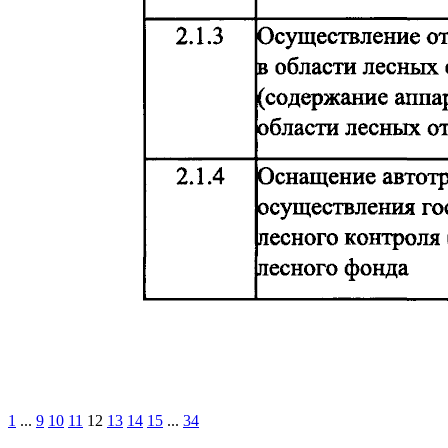
1
...
9
10
11
12
13
14
15
...
34