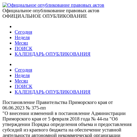
Официальное опубликование правовых актов
ОФИЦИАЛЬНОЕ ОПУБЛИКОВАНИЕ
Сегодня
Неделя
Месяц
ПОИСК
КАЛЕНДАРЬ ОПУБЛИКОВАНИЯ
Сегодня
Неделя
Месяц
ПОИСК
КАЛЕНДАРЬ ОПУБЛИКОВАНИЯ
Постановление Правительства Приморского края от
06.06.2023 № 375-пп
"О внесении изменений в постановление Администрации
Приморского края от 5 февраля 2018 года № 44-па "Об
утверждении Порядка определения объема и предоставления
субсидий из краевого бюджета на обеспечение уставной
деятельности автономной некоммерческой организации