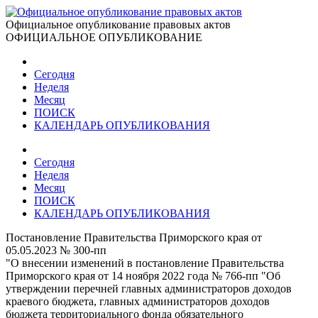
Официальное опубликование правовых актов
ОФИЦИАЛЬНОЕ ОПУБЛИКОВАНИЕ
Сегодня
Неделя
Месяц
ПОИСК
КАЛЕНДАРЬ ОПУБЛИКОВАНИЯ
Сегодня
Неделя
Месяц
ПОИСК
КАЛЕНДАРЬ ОПУБЛИКОВАНИЯ
Постановление Правительства Приморского края от
05.05.2023 № 300-пп
"О внесении изменений в постановление Правительства
Приморского края от 14 ноября 2022 года № 766-пп "Об
утверждении перечней главных администраторов доходов
краевого бюджета, главных администраторов доходов
бюджета территориального фонда обязательного