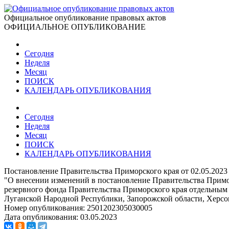
Официальное опубликование правовых актов
ОФИЦИАЛЬНОЕ ОПУБЛИКОВАНИЕ
Сегодня
Неделя
Месяц
ПОИСК
КАЛЕНДАРЬ ОПУБЛИКОВАНИЯ
Сегодня
Неделя
Месяц
ПОИСК
КАЛЕНДАРЬ ОПУБЛИКОВАНИЯ
Постановление Правительства Приморского края от 02.05.2023
"О внесении изменений в постановление Правительства Примор
резервного фонда Правительства Приморского края отдельным
Луганской Народной Республики, Запорожской области, Херсон
Номер опубликования:
2501202305030005
Дата опубликования:
03.05.2023