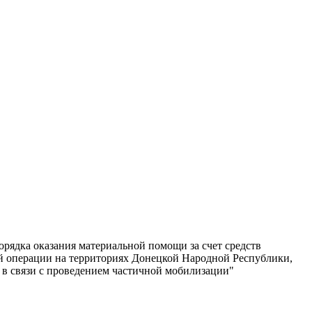
рядка оказания материальной помощи за счет средств
ой операции на территориях Донецкой Народной Республики,
 в связи с проведением частичной мобилизации"