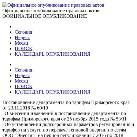
Официальное опубликование правовых актов
ОФИЦИАЛЬНОЕ ОПУБЛИКОВАНИЕ
Сегодня
Неделя
Месяц
ПОИСК
КАЛЕНДАРЬ ОПУБЛИКОВАНИЯ
Сегодня
Неделя
Месяц
ПОИСК
КАЛЕНДАРЬ ОПУБЛИКОВАНИЯ
Постановление департамента по тарифам Приморского края
от 23.11.2016 № 60/10
"О внесении изменений в постановление департамента по
тарифам Приморского края от 25 ноября 2015 года № 53/11
"Об установлении долгосрочных параметров регулирования и
тарифов на услуги по передаче тепловой энергии по сетям
ООО "Энергия" на период регулирования с 2016 по 2018