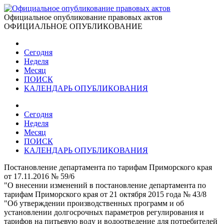
Официальное опубликование правовых актов
ОФИЦИАЛЬНОЕ ОПУБЛИКОВАНИЕ
Сегодня
Неделя
Месяц
ПОИСК
КАЛЕНДАРЬ ОПУБЛИКОВАНИЯ
Сегодня
Неделя
Месяц
ПОИСК
КАЛЕНДАРЬ ОПУБЛИКОВАНИЯ
Постановление департамента по тарифам Приморского края
от 17.11.2016 № 59/6
"О внесении изменений в постановление департамента по
тарифам Приморского края от 21 октября 2015 года № 43/8
"Об утверждении производственных программ и об
установлении долгосрочных параметров регулирования и
тарифов на питьевую воду и водоотведение для потребителей