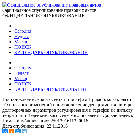
Официальное опубликование правовых актов
ОФИЦИАЛЬНОЕ ОПУБЛИКОВАНИЕ
Сегодня
Неделя
Месяц
ПОИСК
КАЛЕНДАРЬ ОПУБЛИКОВАНИЯ
Сегодня
Неделя
Месяц
ПОИСК
КАЛЕНДАРЬ ОПУБЛИКОВАНИЯ
Постановление департамента по тарифам Приморского края от 
"О внесении изменений в постановление департамента по тари
долгосрочных параметров регулирования и тарифов на питьеву
территории Веденкинского сельского поселения Дальнереченс
Номер опубликования:
2501201611220016
Дата опубликования:
22.11.2016