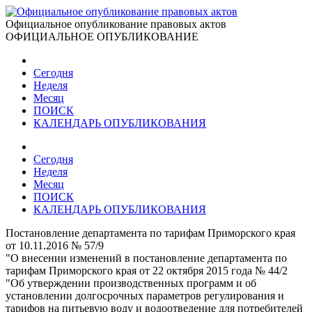
Официальное опубликование правовых актов
ОФИЦИАЛЬНОЕ ОПУБЛИКОВАНИЕ
Сегодня
Неделя
Месяц
ПОИСК
КАЛЕНДАРЬ ОПУБЛИКОВАНИЯ
Сегодня
Неделя
Месяц
ПОИСК
КАЛЕНДАРЬ ОПУБЛИКОВАНИЯ
Постановление департамента по тарифам Приморского края
от 10.11.2016 № 57/9
"О внесении изменений в постановление департамента по
тарифам Приморского края от 22 октября 2015 года № 44/2
"Об утверждении производственных программ и об
установлении долгосрочных параметров регулирования и
тарифов на питьевую воду и водоотведение для потребителей