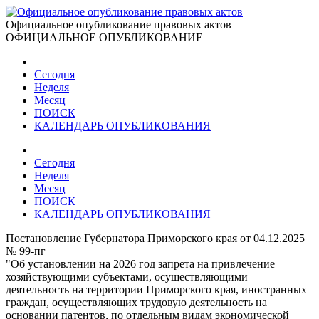
Официальное опубликование правовых актов
ОФИЦИАЛЬНОЕ ОПУБЛИКОВАНИЕ
Сегодня
Неделя
Месяц
ПОИСК
КАЛЕНДАРЬ ОПУБЛИКОВАНИЯ
Сегодня
Неделя
Месяц
ПОИСК
КАЛЕНДАРЬ ОПУБЛИКОВАНИЯ
Постановление Губернатора Приморского края от 04.12.2025
№ 99-пг
"Об установлении на 2026 год запрета на привлечение
хозяйствующими субъектами, осуществляющими
деятельность на территории Приморского края, иностранных
граждан, осуществляющих трудовую деятельность на
основании патентов, по отдельным видам экономической