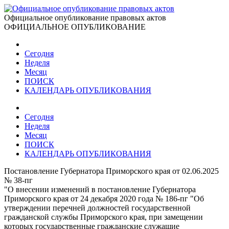
Официальное опубликование правовых актов
ОФИЦИАЛЬНОЕ ОПУБЛИКОВАНИЕ
Сегодня
Неделя
Месяц
ПОИСК
КАЛЕНДАРЬ ОПУБЛИКОВАНИЯ
Сегодня
Неделя
Месяц
ПОИСК
КАЛЕНДАРЬ ОПУБЛИКОВАНИЯ
Постановление Губернатора Приморского края от 02.06.2025
№ 38-пг
"О внесении изменений в постановление Губернатора
Приморского края от 24 декабря 2020 года № 186-пг "Об
утверждении перечней должностей государственной
гражданской службы Приморского края, при замещении
которых государственные гражданские служащие