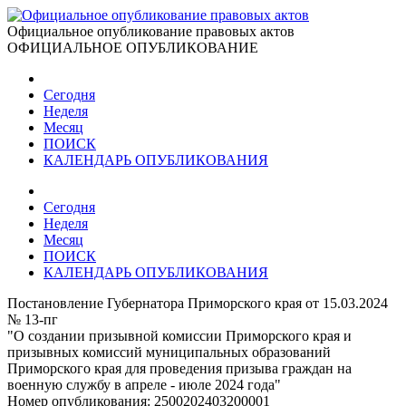
Официальное опубликование правовых актов
ОФИЦИАЛЬНОЕ ОПУБЛИКОВАНИЕ
Сегодня
Неделя
Месяц
ПОИСК
КАЛЕНДАРЬ ОПУБЛИКОВАНИЯ
Сегодня
Неделя
Месяц
ПОИСК
КАЛЕНДАРЬ ОПУБЛИКОВАНИЯ
Постановление Губернатора Приморского края от 15.03.2024
№ 13-пг
"О создании призывной комиссии Приморского края и
призывных комиссий муниципальных образований
Приморского края для проведения призыва граждан на
военную службу в апреле - июле 2024 года"
Номер опубликования:
2500202403200001