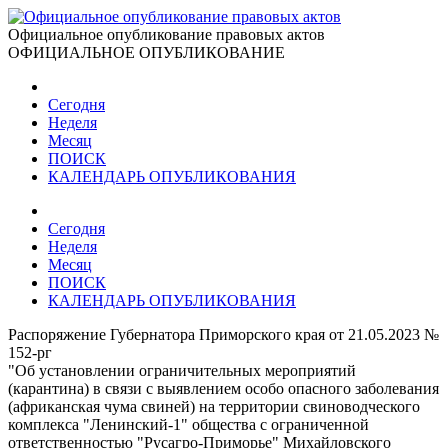
Официальное опубликование правовых актов
ОФИЦИАЛЬНОЕ ОПУБЛИКОВАНИЕ
Сегодня
Неделя
Месяц
ПОИСК
КАЛЕНДАРЬ ОПУБЛИКОВАНИЯ
Сегодня
Неделя
Месяц
ПОИСК
КАЛЕНДАРЬ ОПУБЛИКОВАНИЯ
Распоряжение Губернатора Приморского края от 21.05.2023 №
152-рг
"Об установлении ограничительных мероприятий
(карантина) в связи с выявлением особо опасного заболевания
(африканская чума свиней) на территории свиноводческого
комплекса "Ленинский-1" общества с ограниченной
ответственностью "Русагро-Приморье" Михайловского