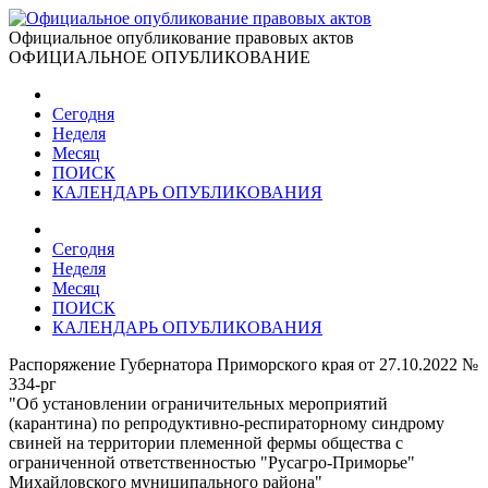
Официальное опубликование правовых актов
ОФИЦИАЛЬНОЕ ОПУБЛИКОВАНИЕ
Сегодня
Неделя
Месяц
ПОИСК
КАЛЕНДАРЬ ОПУБЛИКОВАНИЯ
Сегодня
Неделя
Месяц
ПОИСК
КАЛЕНДАРЬ ОПУБЛИКОВАНИЯ
Распоряжение Губернатора Приморского края от 27.10.2022 №
334-рг
"Об установлении ограничительных мероприятий
(карантина) по репродуктивно-респираторному синдрому
свиней на территории племенной фермы общества с
ограниченной ответственностью "Русагро-Приморье"
Михайловского муниципального района"