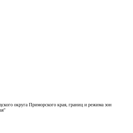
ского округа Приморского края, границ и режима зон
ая"