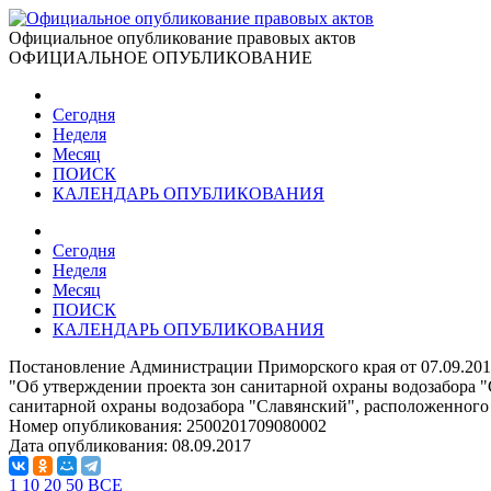
Официальное опубликование правовых актов
ОФИЦИАЛЬНОЕ ОПУБЛИКОВАНИЕ
Сегодня
Неделя
Месяц
ПОИСК
КАЛЕНДАРЬ ОПУБЛИКОВАНИЯ
Сегодня
Неделя
Месяц
ПОИСК
КАЛЕНДАРЬ ОПУБЛИКОВАНИЯ
Постановление Администрации Приморского края от 07.09.201
"Об утверждении проекта зон санитарной охраны водозабора "
санитарной охраны водозабора "Славянский", расположенного 
Номер опубликования:
2500201709080002
Дата опубликования:
08.09.2017
1
10
20
50
ВСЕ