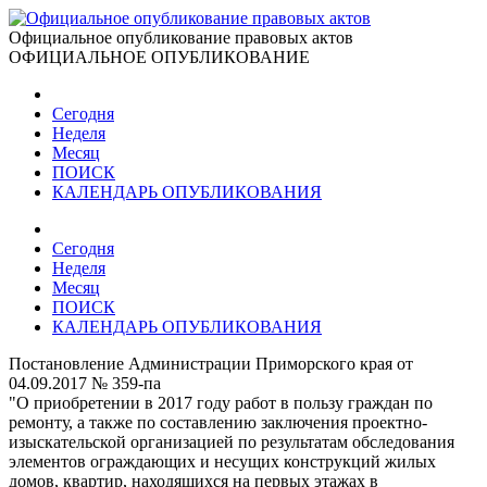
Официальное опубликование правовых актов
ОФИЦИАЛЬНОЕ ОПУБЛИКОВАНИЕ
Сегодня
Неделя
Месяц
ПОИСК
КАЛЕНДАРЬ ОПУБЛИКОВАНИЯ
Сегодня
Неделя
Месяц
ПОИСК
КАЛЕНДАРЬ ОПУБЛИКОВАНИЯ
Постановление Администрации Приморского края от
04.09.2017 № 359-па
"О приобретении в 2017 году работ в пользу граждан по
ремонту, а также по составлению заключения проектно-
изыскательской организацией по результатам обследования
элементов ограждающих и несущих конструкций жилых
домов, квартир, находящихся на первых этажах в