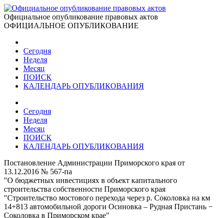
Официальное опубликование правовых актов
ОФИЦИАЛЬНОЕ ОПУБЛИКОВАНИЕ
Сегодня
Неделя
Месяц
ПОИСК
КАЛЕНДАРЬ ОПУБЛИКОВАНИЯ
Сегодня
Неделя
Месяц
ПОИСК
КАЛЕНДАРЬ ОПУБЛИКОВАНИЯ
Постановление Администрации Приморского края от
13.12.2016 № 567-па
"О бюджетных инвестициях в объект капитального
строительства собственности Приморского края
"Строительство мостового перехода через р. Соколовка на км
14+813 автомобильной дороги Осиновка – Рудная Пристань −
Соколовка в Приморском крае"