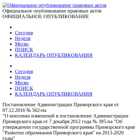
Официальное опубликование правовых актов
ОФИЦИАЛЬНОЕ ОПУБЛИКОВАНИЕ
Сегодня
Неделя
Месяц
ПОИСК
КАЛЕНДАРЬ ОПУБЛИКОВАНИЯ
Сегодня
Неделя
Месяц
ПОИСК
КАЛЕНДАРЬ ОПУБЛИКОВАНИЯ
Постановление Администрации Приморского края от
07.12.2016 № 562-па
"О внесении изменений в постановление Администрации
Приморского края от 7 декабря 2012 года № 395-па "Об
утверждении государственной программы Приморского края
"Развитие образования Приморского края" на 2013-2020
годы"