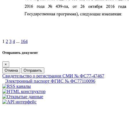
1
2
3
4
...
164
Отправить документ
×
Отмена
Отправить
Свидетельство о регистрации СМИ № ФС77-47467
Электронный паспорт ФГИС № ФС77110096