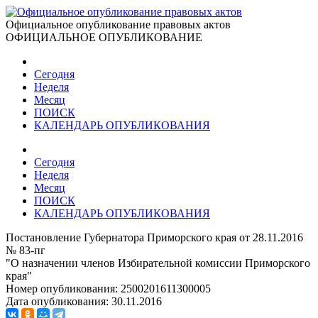
Официальное опубликование правовых актов
ОФИЦИАЛЬНОЕ ОПУБЛИКОВАНИЕ
Сегодня
Неделя
Месяц
ПОИСК
КАЛЕНДАРЬ ОПУБЛИКОВАНИЯ
Сегодня
Неделя
Месяц
ПОИСК
КАЛЕНДАРЬ ОПУБЛИКОВАНИЯ
Постановление Губернатора Приморского края от 28.11.2016
№ 83-пг
"О назначении членов Избирательной комиссии Приморского
края"
Номер опубликования:
2500201611300005
Дата опубликования:
30.11.2016