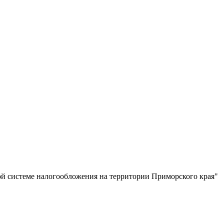
ой системе налогообложения на территории Приморского края"