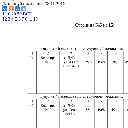
Дата опубликования:
08.11.2016
1
10
20
50
ВСЕ
1
2
3
4
5
6
7
8
...
15
Страница №
5
из
15
: