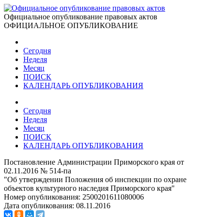
Официальное опубликование правовых актов
ОФИЦИАЛЬНОЕ ОПУБЛИКОВАНИЕ
Сегодня
Неделя
Месяц
ПОИСК
КАЛЕНДАРЬ ОПУБЛИКОВАНИЯ
Сегодня
Неделя
Месяц
ПОИСК
КАЛЕНДАРЬ ОПУБЛИКОВАНИЯ
Постановление Администрации Приморского края от
02.11.2016 № 514-па
"Об утверждении Положения об инспекции по охране
объектов культурного наследия Приморского края"
Номер опубликования:
2500201611080006
Дата опубликования:
08.11.2016