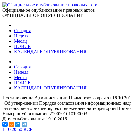
Официальное опубликование правовых актов
ОФИЦИАЛЬНОЕ ОПУБЛИКОВАНИЕ
Сегодня
Неделя
Месяц
ПОИСК
КАЛЕНДАРЬ ОПУБЛИКОВАНИЯ
Сегодня
Неделя
Месяц
ПОИСК
КАЛЕНДАРЬ ОПУБЛИКОВАНИЯ
Постановление Администрации Приморского края от 18.10.201
"Об утверждении Порядка согласования информационных надпи
регионального значения, расположенные на территории Примо
Номер опубликования:
2500201610190003
Дата опубликования:
19.10.2016
1
10
20
50
ВСЕ