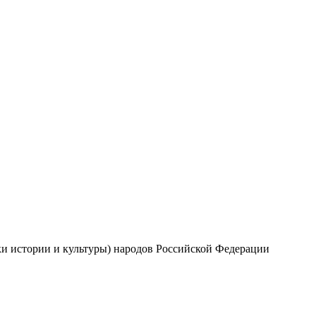
и истории и культуры) народов Российской Федерации