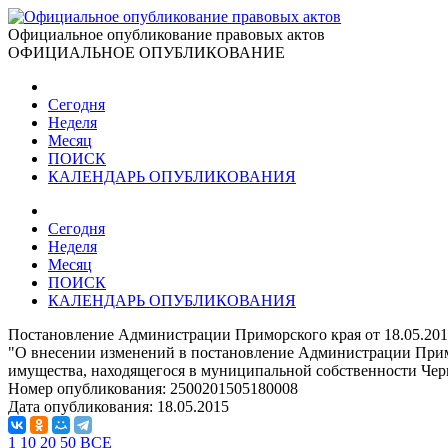
Официальное опубликование правовых актов
ОФИЦИАЛЬНОЕ ОПУБЛИКОВАНИЕ
Сегодня
Неделя
Месяц
ПОИСК
КАЛЕНДАРЬ ОПУБЛИКОВАНИЯ
Сегодня
Неделя
Месяц
ПОИСК
КАЛЕНДАРЬ ОПУБЛИКОВАНИЯ
Постановление Администрации Приморского края от 18.05.201
"О внесении изменений в постановление Администрации Примор
имущества, находящегося в муниципальной собственности Че
Номер опубликования:
2500201505180008
Дата опубликования:
18.05.2015
1
10
20
50
ВСЕ