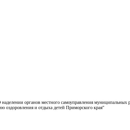
"О наделении органов местного самоуправления муниципальных 
ю оздоровления и отдыха детей Приморского края"