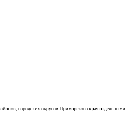
районов, городских округов Приморского края отдельными