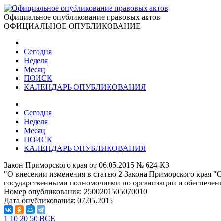
Официальное опубликование правовых актов
ОФИЦИАЛЬНОЕ ОПУБЛИКОВАНИЕ
Сегодня
Неделя
Месяц
ПОИСК
КАЛЕНДАРЬ ОПУБЛИКОВАНИЯ
Сегодня
Неделя
Месяц
ПОИСК
КАЛЕНДАРЬ ОПУБЛИКОВАНИЯ
Закон Приморского края от 06.05.2015 № 624-КЗ
"О внесении изменения в статью 2 Закона Приморского края 
государственными полномочиями по организации и обеспечени
Номер опубликования:
2500201505070010
Дата опубликования:
07.05.2015
1
10
20
50
ВСЕ