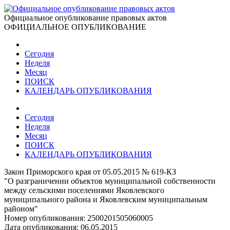
Официальное опубликование правовых актов
ОФИЦИАЛЬНОЕ ОПУБЛИКОВАНИЕ
Сегодня
Неделя
Месяц
ПОИСК
КАЛЕНДАРЬ ОПУБЛИКОВАНИЯ
Сегодня
Неделя
Месяц
ПОИСК
КАЛЕНДАРЬ ОПУБЛИКОВАНИЯ
Закон Приморского края от 05.05.2015 № 619-КЗ
"О разграничении объектов муниципальной собственности
между сельскими поселениями Яковлевского
муниципального района и Яковлевским муниципальным
районом"
Номер опубликования:
2500201505060005
Дата опубликования:
06.05.2015