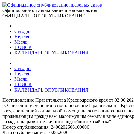
Официальное опубликование правовых актов
ОФИЦИАЛЬНОЕ ОПУБЛИКОВАНИЕ
Сегодня
Неделя
Месяц
ПОИСК
КАЛЕНДАРЬ ОПУБЛИКОВАНИЯ
Сегодня
Неделя
Месяц
ПОИСК
КАЛЕНДАРЬ ОПУБЛИКОВАНИЯ
Постановление Правительства Красноярского края от 02.06.20
"О внесении изменений в постановление Правительства Красн
государственной социальной помощи на основании социально
проживающим гражданам, малоимущим семьям в виде единовре
граждан на развитие личного подсобного хозяйства"
Номер опубликования:
2400202606100006
Дата опубликования:
10.06.2026