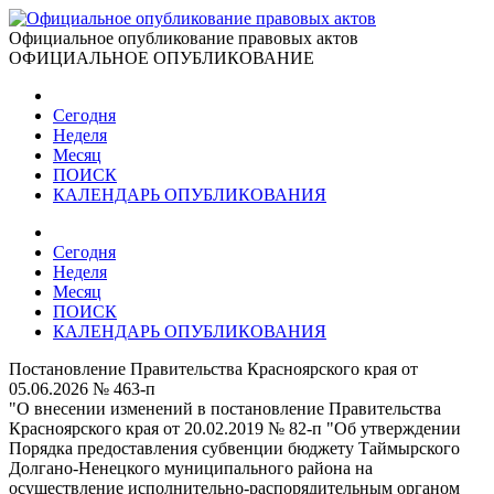
Официальное опубликование правовых актов
ОФИЦИАЛЬНОЕ ОПУБЛИКОВАНИЕ
Сегодня
Неделя
Месяц
ПОИСК
КАЛЕНДАРЬ ОПУБЛИКОВАНИЯ
Сегодня
Неделя
Месяц
ПОИСК
КАЛЕНДАРЬ ОПУБЛИКОВАНИЯ
Постановление Правительства Красноярского края от
05.06.2026 № 463-п
"О внесении изменений в постановление Правительства
Красноярского края от 20.02.2019 № 82-п "Об утверждении
Порядка предоставления субвенции бюджету Таймырского
Долгано-Ненецкого муниципального района на
осуществление исполнительно-распорядительным органом