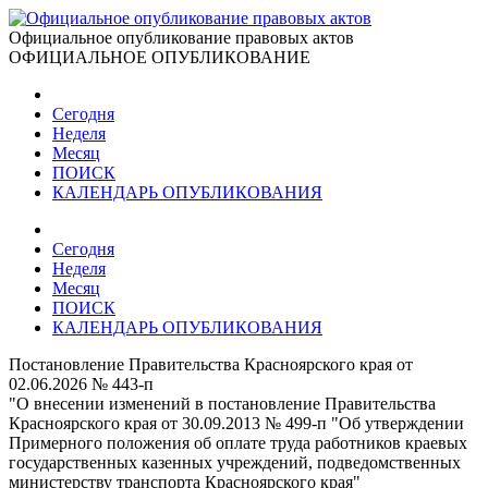
Официальное опубликование правовых актов
ОФИЦИАЛЬНОЕ ОПУБЛИКОВАНИЕ
Сегодня
Неделя
Месяц
ПОИСК
КАЛЕНДАРЬ ОПУБЛИКОВАНИЯ
Сегодня
Неделя
Месяц
ПОИСК
КАЛЕНДАРЬ ОПУБЛИКОВАНИЯ
Постановление Правительства Красноярского края от
02.06.2026 № 443-п
"О внесении изменений в постановление Правительства
Красноярского края от 30.09.2013 № 499-п "Об утверждении
Примерного положения об оплате труда работников краевых
государственных казенных учреждений, подведомственных
министерству транспорта Красноярского края"