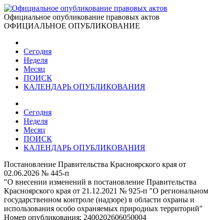
Официальное опубликование правовых актов
ОФИЦИАЛЬНОЕ ОПУБЛИКОВАНИЕ
Сегодня
Неделя
Месяц
ПОИСК
КАЛЕНДАРЬ ОПУБЛИКОВАНИЯ
Сегодня
Неделя
Месяц
ПОИСК
КАЛЕНДАРЬ ОПУБЛИКОВАНИЯ
Постановление Правительства Красноярского края от
02.06.2026 № 445-п
"О внесении изменений в постановление Правительства
Красноярского края от 21.12.2021 № 925-п "О региональном
государственном контроле (надзоре) в области охраны и
использования особо охраняемых природных территорий"
Номер опубликования:
2400202606050004