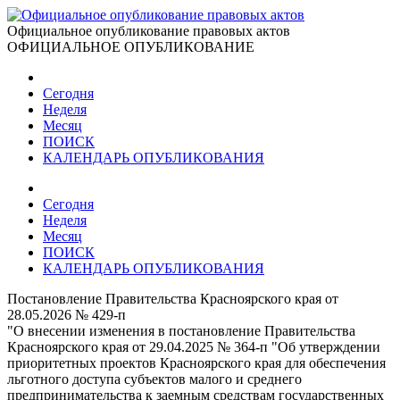
Официальное опубликование правовых актов
ОФИЦИАЛЬНОЕ ОПУБЛИКОВАНИЕ
Сегодня
Неделя
Месяц
ПОИСК
КАЛЕНДАРЬ ОПУБЛИКОВАНИЯ
Сегодня
Неделя
Месяц
ПОИСК
КАЛЕНДАРЬ ОПУБЛИКОВАНИЯ
Постановление Правительства Красноярского края от
28.05.2026 № 429-п
"О внесении изменения в постановление Правительства
Красноярского края от 29.04.2025 № 364-п "Об утверждении
приоритетных проектов Красноярского края для обеспечения
льготного доступа субъектов малого и среднего
предпринимательства к заемным средствам государственных