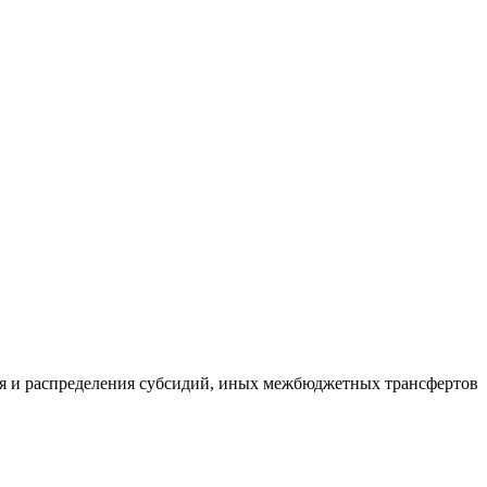
ия и распределения субсидий, иных межбюджетных трансфертов