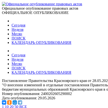
Официальное опубликование правовых актов
ОФИЦИАЛЬНОЕ ОПУБЛИКОВАНИЕ
Сегодня
Неделя
Месяц
ПОИСК
КАЛЕНДАРЬ ОПУБЛИКОВАНИЯ
Сегодня
Неделя
Месяц
ПОИСК
КАЛЕНДАРЬ ОПУБЛИКОВАНИЯ
Постановление Правительства Красноярского края от 28.05.20
"О внесении изменений в отдельные постановления Правитель
бюджетам муниципальных образований Красноярского края в о
Номер опубликования:
2400202605290002
Дата опубликования:
29.05.2026
1
10
20
50
ВСЕ